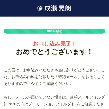
100% 成功
お申し込み完了！
おめでとうございます！
この度は、お申込みいただき本当にありがとうございまし
た。
お申込み内容を記載した「確認メール」をお送りして
ありますので、今すぐご確認ください。
もし、メールが届いていない場合は、迷惑メールフォルダ
(Gmailの方はプロモーションフォルダも)をご確認くださ