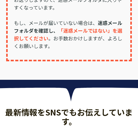
すくなっています。
もし、メールが届いていない場合は、
迷惑メール
フォルダを確認し、
「迷惑メールではない」を選
択してください
。
お手数おかけしますが、よろし
くお願いします。
最新情報をSNSでもお伝えしていま
す。