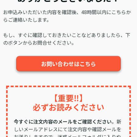
お申込みいただいた内容を確認後、48時間以内にこちらか
らご連絡いたします。
もし、すぐに確認しておきたいことなどありましたら、下
のボタンからお問合せください。
お問い合わせはこちら
【重要‼︎】
必ずお読みください
今すぐ
に
注文内容の
メールをご確認ください
。
新
しいメールアドレスにて注文内容や確認メールを
お送りしますので、迷惑メールフォルダに入りや