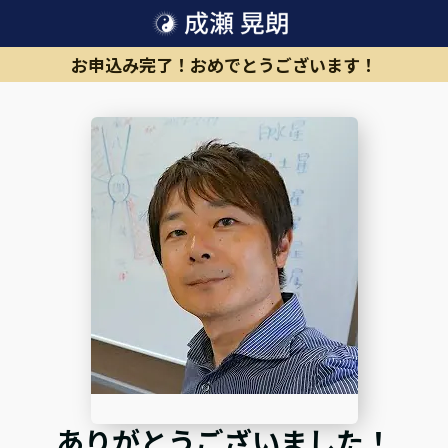
お申込み完了！おめでとうございます！
ありがとうございました！