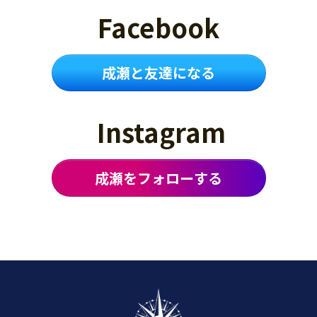
Facebook
成瀬と友達になる
Instagram
成瀬をフォローする