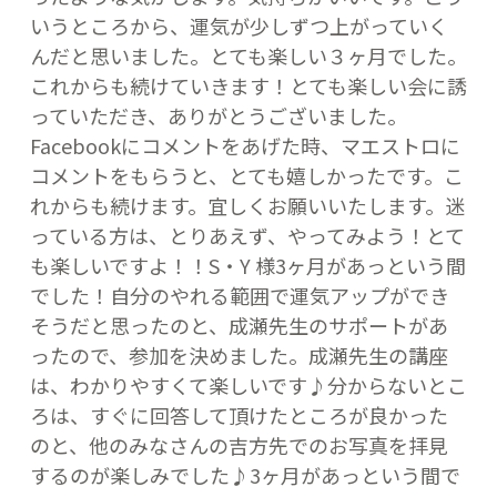
いうところから、運気が少しずつ上がっていく
んだと思いました。とても楽しい３ヶ月でした。
これからも続けていきます！とても楽しい会に誘
っていただき、ありがとうございました。
Facebookにコメントをあげた時、マエストロに
コメントをもらうと、とても嬉しかったです。こ
れからも続けます。宜しくお願いいたします。迷
っている方は、とりあえず、やってみよう！とて
も楽しいですよ！！S・Y 様3ヶ月があっという間
でした！自分のやれる範囲で運気アップができ
そうだと思ったのと、成瀬先生のサポートがあ
ったので、参加を決めました。成瀬先生の講座
は、わかりやすくて楽しいです♪分からないとこ
ろは、すぐに回答して頂けたところが良かった
のと、他のみなさんの吉方先でのお写真を拝見
するのが楽しみでした♪3ヶ月があっという間で