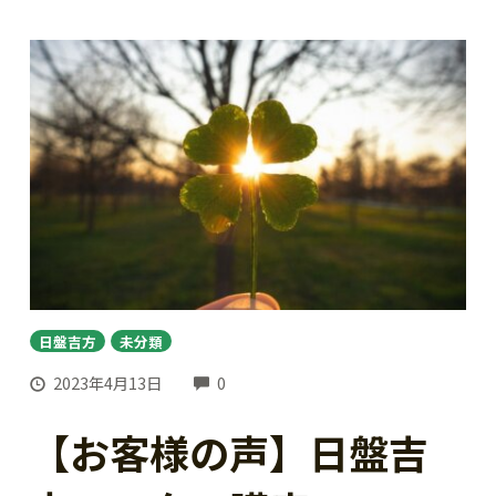
日盤吉方
未分類
COMMENTS
2023年4月13日
0
【お客様の声】日盤吉